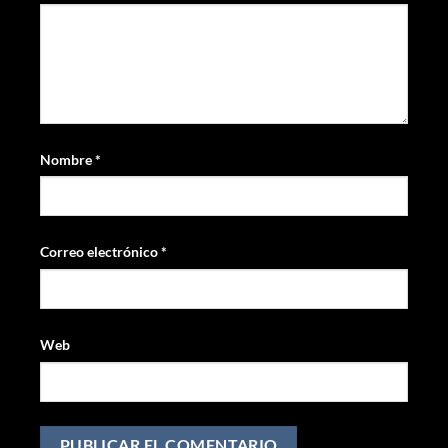
Nombre
*
Correo electrónico
*
Web