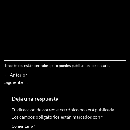
Trackbacks están cerrados, pero puedes
publicar un comentario
.
←
Anterior
Siguiente
→
Deja una respuesta
Tu dirección de correo electrónico no será publicada.
Los campos obligatorios están marcados con
*
Comentario
*