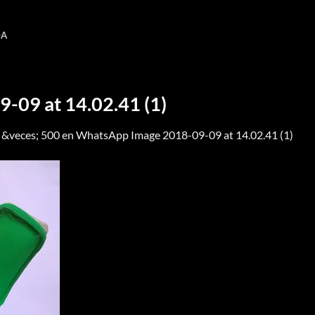
DA
-09 at 14.02.41 (1)
 &veces; 500
en
WhatsApp Image 2018-09-09 at 14.02.41 (1)