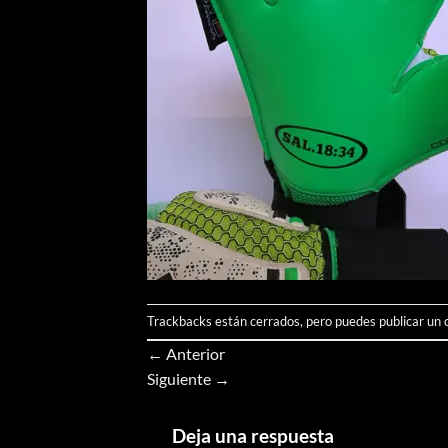
Trackbacks están cerrados, pero puedes
publicar un
←
Anterior
Siguiente
→
Deja una respuesta