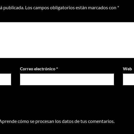
rá publicada.
Los campos obligatorios están marcados con
*
Correo electrónico
*
Web
Aprende cómo se procesan los datos de tus comentarios.