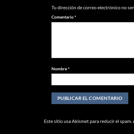
Tu dirección de correo electrónico no se
Comentario
*
Nombre
*
Este sitio usa Akismet para reducir el spam.