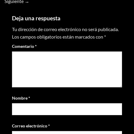
Siguiente
→
Deja una respuesta
Tu dirección de correo electrónico no será publicada.
Los campos obligatorios están marcados con
*
Comentario
*
Nombre
*
Correo electrónico
*