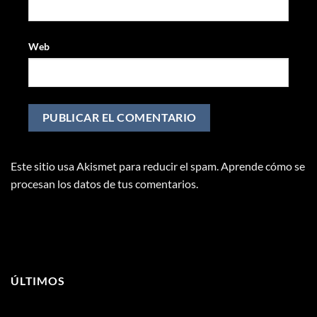
Web
Este sitio usa Akismet para reducir el spam.
Aprende cómo se
procesan los datos de tus comentarios.
ÚLTIMOS