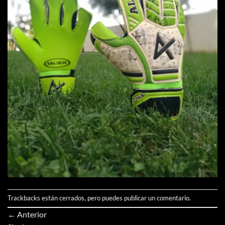
Trackbacks están cerrados, pero puedes
publicar un comentario
.
←
Anterior