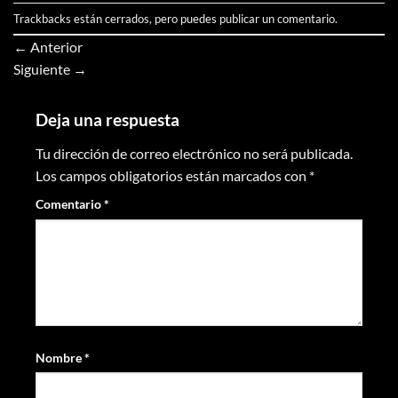
Trackbacks están cerrados, pero puedes
publicar un comentario
.
←
Anterior
Siguiente
→
Deja una respuesta
Tu dirección de correo electrónico no será publicada.
Los campos obligatorios están marcados con
*
Comentario
*
Nombre
*