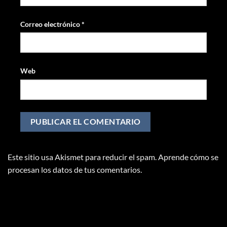
Correo electrónico
*
Web
Este sitio usa Akismet para reducir el spam.
Aprende cómo se
procesan los datos de tus comentarios.